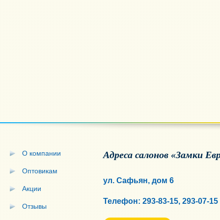
О компании
Адреса салонов «Замки Ев
Оптовикам
ул. Сафьян, дом 6
Акции
Телефон: 293-83-15, 293-07-15
Отзывы