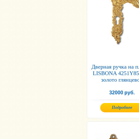
Дверная ручка на 
LISBONA 4251Y8
золото глянцев
32000 руб.
Подробнее