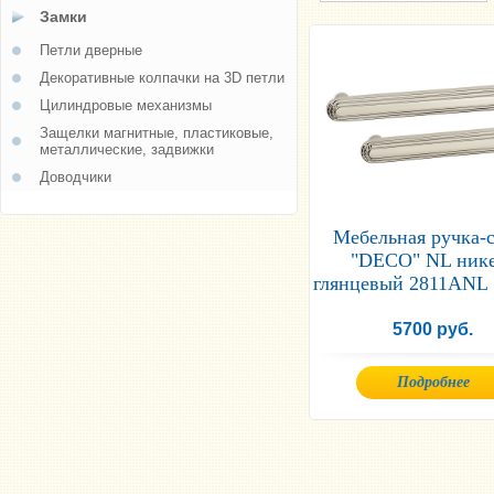
Замки
Петли дверные
Декоративные колпачки на 3D петли
Цилиндровые механизмы
Защелки магнитные, пластиковые,
металлические, задвижки
Доводчики
Мебельная ручка-
"DECO" NL ник
глянцевый 2811ANL 
5700 руб.
Подробнее