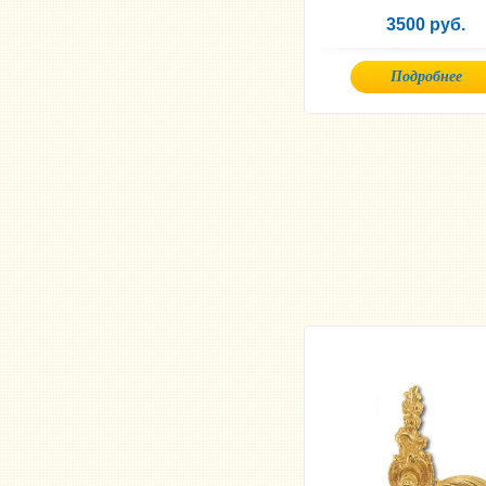
3500 руб.
Подробнее