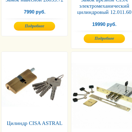
электромеханический
цилиндровый 12.011.60
7990 руб.
19990 руб.
Подробнее
Подробнее
Цилиндр CISA ASTRAL