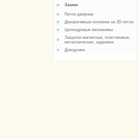
Замки
Петли дверные
Декоративные колпачки на 3D петли
Цилиндровые механизмы
Защелки магнитные, пластиковые,
металлические, задвижки
Доводчики