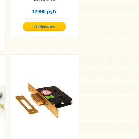
12990 руб.
Подробнее