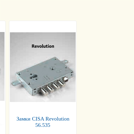
Замки CISA Revolution
56.535