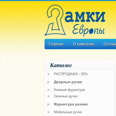
Главная
О компании
Оптов
Каталог
РАСПРОДАЖА - 50%
Дверные ручки
Кованая фурнитура
Оконные ручки
Фурнитура разная
Мебельные ручки