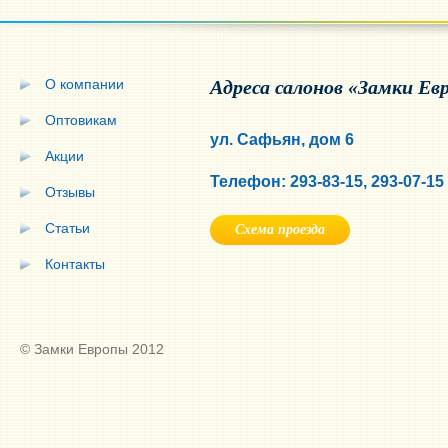
О компании
Адреса салонов «Замки Ев
Оптовикам
ул. Сафьян, дом 6
Акции
Телефон: 293-83-15, 293-07-15
Отзывы
Статьи
Схема проезда
Контакты
© Замки Европы 2012