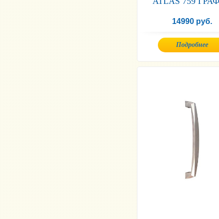
ATLAS 759 ГРА
14990 руб.
Подробнее