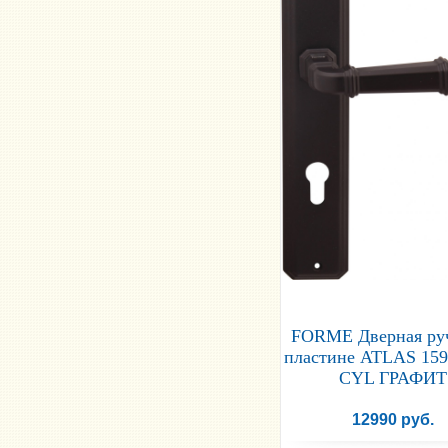
FORME Дверная ру
пластине ATLAS 159
CYL ГРАФИТ
12990 руб.