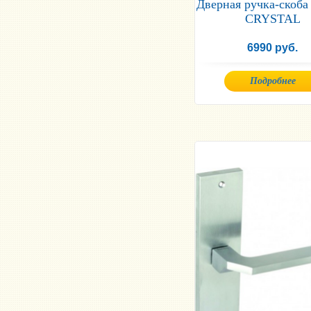
Дверная ручка-скоба
CRYSTAL
6990 руб.
Подробнее