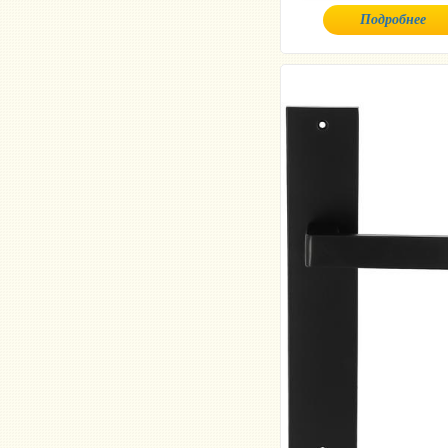
Подробнее