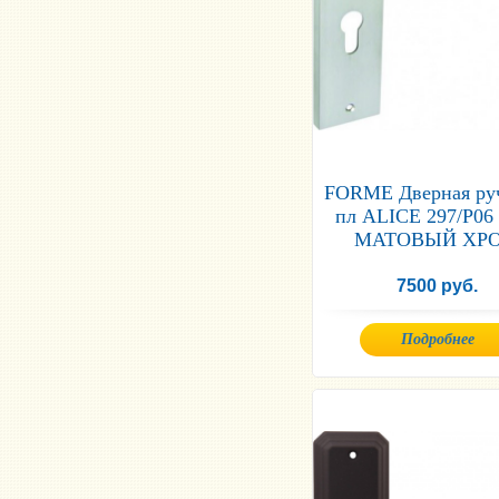
FORME Дверная ру
пл ALICE 297/Р06
МАТОВЫЙ ХР
7500 руб.
Подробнее