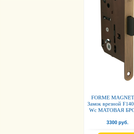
FORME MAGNET
Замок врезной F140
Wc МАТОВАЯ БР
3300 руб.