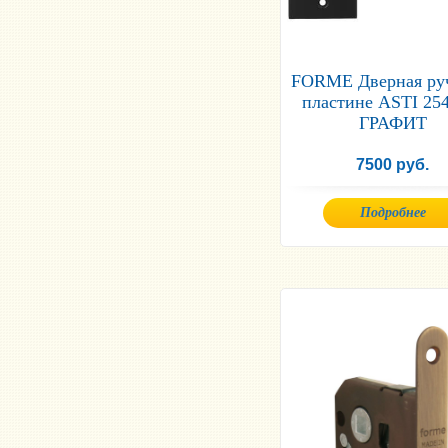
FORME Дверная ру
пластине ASTI 25
ГРАФИТ
7500 руб.
Подробнее