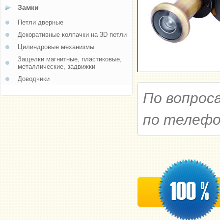
Замки
Петли дверные
Декоративные колпачки на 3D петли
Цилиндровые механизмы
Защелки магнитные, пластиковые,
металлические, задвижки
Доводчики
По вопрос
по телеф