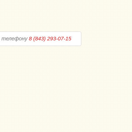
о телефону
8 (843) 293-07-15