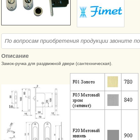
По вопросам приобретения продукции звоните п
Описание
Замок-ручка для раздвижной двери (сантехническая).