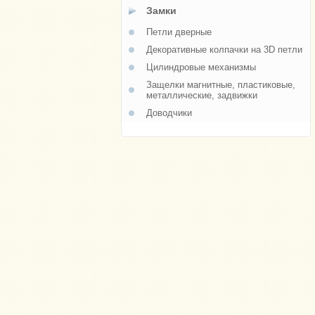
Замки
Петли дверные
Декоративные колпачки на 3D петли
Цилиндровые механизмы
Защелки магнитные, пластиковые,
металлические, задвижки
Доводчики