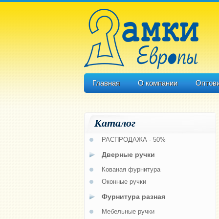
Главная
О компании
Оптов
Каталог
РАСПРОДАЖА - 50%
Дверные ручки
Кованая фурнитура
Оконные ручки
Фурнитура разная
Мебельные ручки