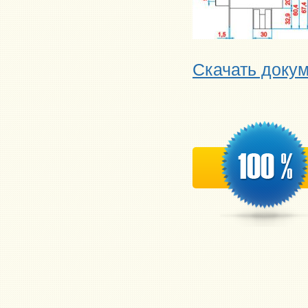
Скачать доку