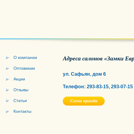
О компании
Адреса салонов «Замки Ев
Оптовикам
ул. Сафьян, дом 6
Акции
Телефон: 293-83-15, 293-07-15
Отзывы
Статьи
Схема проезда
Контакты