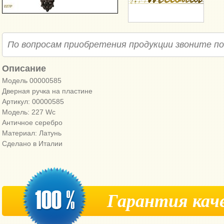
По вопросам приобретения продукции звоните п
Описание
Модель 00000585
Дверная ручка на пластине
Артикул: 00000585
Модель: 227 Wc
Античное серебро
Материал: Латунь
Сделано в Италии
Гарантия кач