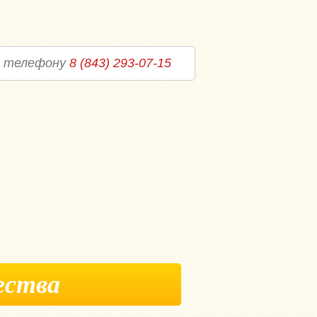
о телефону
8 (843) 293-07-15
ества