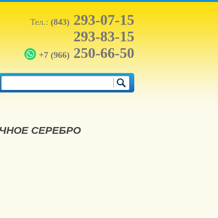
293-07-15
Тел.:
(843)
293-83-15
250-66-50
+7 (966)
ТИЧНОЕ СЕРЕБРО