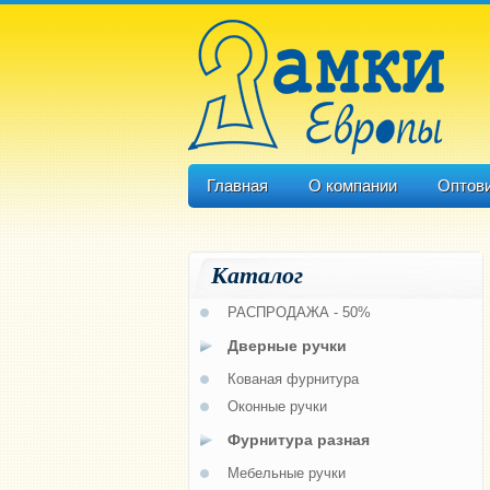
Главная
О компании
Оптов
Каталог
РАСПРОДАЖА - 50%
Дверные ручки
Кованая фурнитура
Оконные ручки
Фурнитура разная
Мебельные ручки