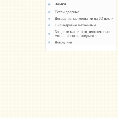
Замки
Петли дверные
Декоративные колпачки на 3D петли
Цилиндровые механизмы
Защелки магнитные, пластиковые,
металлические, задвижки
Доводчики