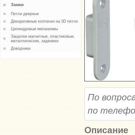
Замки
Петли дверные
Декоративные колпачки на 3D петли
Цилиндровые механизмы
Защелки магнитные, пластиковые,
металлические, задвижки
Доводчики
По вопрос
по телеф
Описание