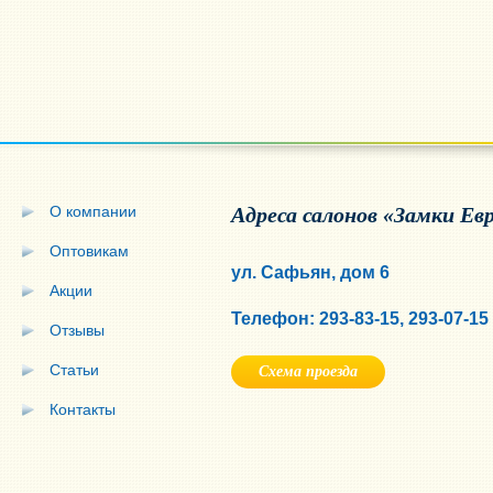
О компании
Адреса салонов «Замки Ев
Оптовикам
ул. Сафьян, дом 6
Акции
Телефон: 293-83-15, 293-07-15
Отзывы
Статьи
Схема проезда
Контакты