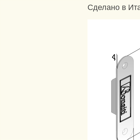
Сделано в Ит