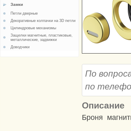
Замки
Петли дверные
Декоративные колпачки на 3D петли
Цилиндровые механизмы
Защелки магнитные, пластиковые,
металлические, задвижки
Доводчики
По вопрос
по телеф
Описание
Броня магнит