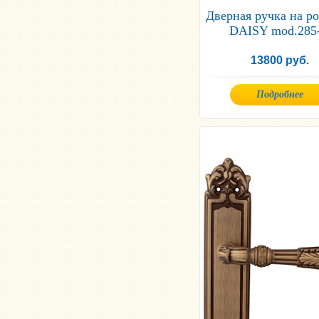
Дверная ручка на ро
DAISY mod.285
13800 руб.
Подробнее