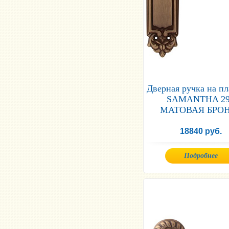
Дверная ручка на п
SAMANTHA 2
МАТОВАЯ БРО
18840 руб.
Подробнее