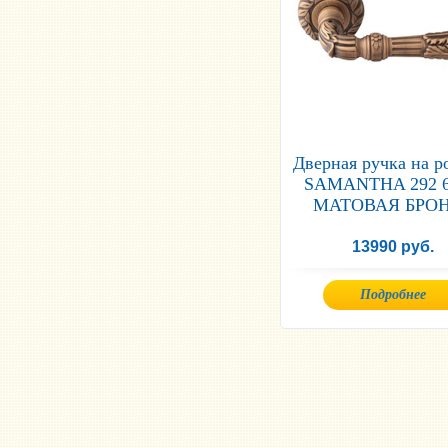
Дверная ручка на р
SAMANTHA 292 
МАТОВАЯ БРО
13990 руб.
Подробнее