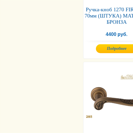
Ручка-кноб 1270 F
70мм (ШТУКА) МА
БРОНЗА
4400 руб.
Подробнее