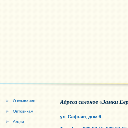
О компании
Адреса салонов «Замки Ев
Оптовикам
ул. Сафьян, дом 6
Акции