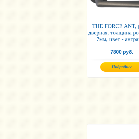
THE FORCE ANT, 
дверная, толщина ро
7мм, цвет - антр
7800 руб.
Подробнее