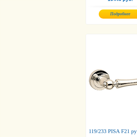
Подробнее
119/233 PISA F21 ру