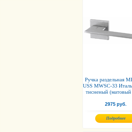
Ручка раздельная 
USS MWSC-33 Италь
тисненый (матовый
2975 руб.
Подробнее