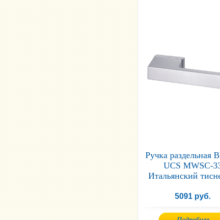
Ручка раздельная 
UCS MWSC-3
Итальянский тисн
5091 руб.
Подробнее