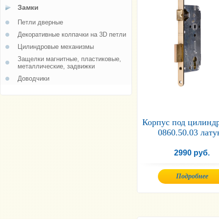
Замки
Петли дверные
Декоративные колпачки на 3D петли
Цилиндровые механизмы
Защелки магнитные, пластиковые,
металлические, задвижки
Доводчики
Корпус под цилин
0860.50.03 лату
2990 руб.
Подробнее