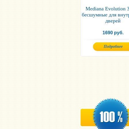
Mediana Evolution 
бесшумные для внут
дверей
1690 руб.
Подробнее