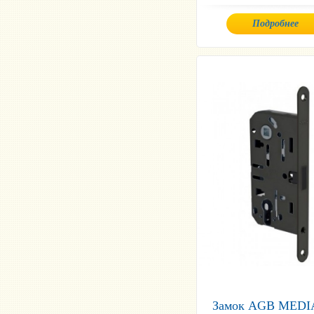
Подробнее
Замок AGB MED