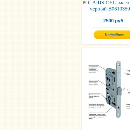
POLARIS CYL, магн
черный В0610350
2500 руб.
Подробнее