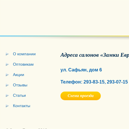
О компании
Адреса салонов «Замки Ев
Оптовикам
ул. Сафьян, дом 6
Акции
Телефон: 293-83-15, 293-07-15
Отзывы
Статьи
Схема проезда
Контакты