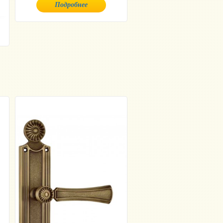
Подробнее