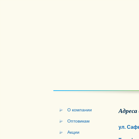
О компании
Адреса
Оптовикам
ул. Саф
Акции