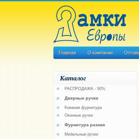
Главная
О компании
Оптов
Каталог
РАСПРОДАЖА - 50%
Дверные ручки
Кованая фурнитура
Оконные ручки
Фурнитура разная
Мебельные ручки