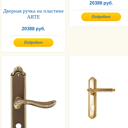
20388 руб.
Дверная ручка на пластине
ARTE
Подробнее
20388 руб.
Подробнее