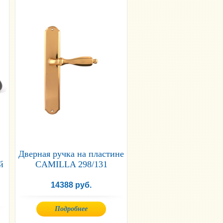
Дверная ручка на пластине
й
CAMILLA 298/131
14388 руб.
Подробнее