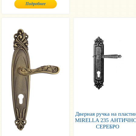
Подробнее
Дверная ручка на пласти
MIRELLA 235 АНТИЧН
СЕРЕБРО