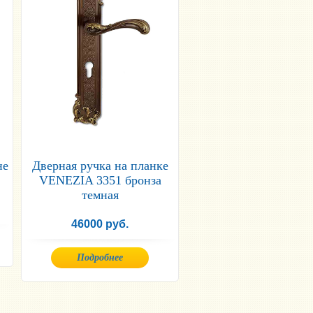
не
Дверная ручка на планке
VENEZIA 3351 бронза
темная
46000 руб.
Подробнее