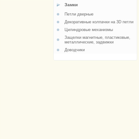
Замки
Петли дверные
Декоративные колпачки на 3D петли
Цилиндровые механизмы
Защелки магнитные, пластиковые,
металлические, задвижки
Доводчики